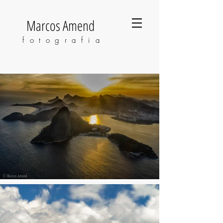
Marcos Amend
fotografia